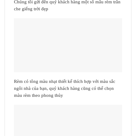
Chúng tôi gửi đến quý khách hàng một số mẫu rèm trần
che giếng trời đẹp
Rèm có tông màu nhạt thiết kế thích hợp với màu sắc
ngôi nhà của bạn, quý khách hàng cũng có thể chọn
màu rèm theo phong thủy