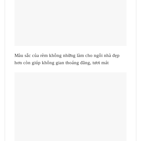
Màu sắc của rèm không những làm cho ngôi nhà đẹp
hơn còn giúp không gian thoáng đãng, tươi mát