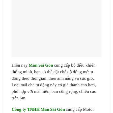
Hiện nay
Màn Sài Gòn
cung cấp bộ điều khiển
thông minh, bạn có thể đặt chế độ đóng mở tự
động theo thời gian, theo ánh nắng và sức gió.
Loại mái che tự động này có giá thành cao hơn,
phù hợp với mái hiên, ban công rộng, chiều cao
trên 6m.
Công ty TNHH Màn Sài Gòn
cung cấp Motor