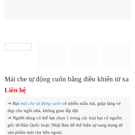
Mái che tự động cuốn bằng điều khiển từ xa
Liên hệ
⇒ Bạt
mái che tự động cuốn
có nhiều mẫu mã, giúp tăng vẻ
đẹp cho ngôi nhà, không gian lắp đặt
⇒ Người dùng có thể lựa chọn 1 trong các loại bạt có nguồn
gốc từ Hàn Quốc hoặc Nhật Bản để thể hiện sự sang trọng từ
sản phẩm mái che bên ngoài.