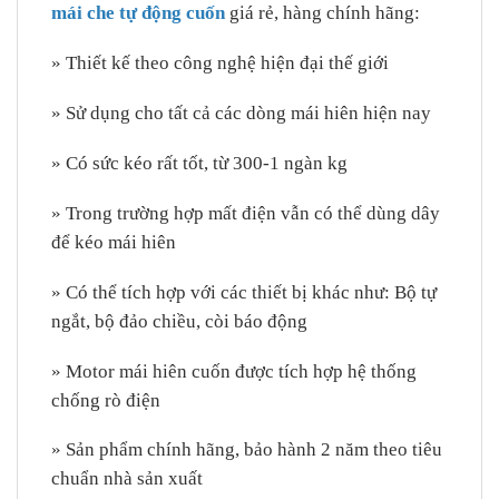
mái che tự động cuốn
giá rẻ, hàng chính hãng:
» Thiết kế theo công nghệ hiện đại thế giới
» Sử dụng cho tất cả các dòng mái hiên hiện nay
» Có sức kéo rất tốt, từ 300-1 ngàn kg
» Trong trường hợp mất điện vẫn có thể dùng dây
để kéo mái hiên
» Có thể tích hợp với các thiết bị khác như: Bộ tự
ngắt, bộ đảo chiều, còi báo động
» Motor mái hiên cuốn được tích hợp hệ thống
chống rò điện
» Sản phẩm chính hãng, bảo hành 2 năm theo tiêu
chuẩn nhà sản xuất