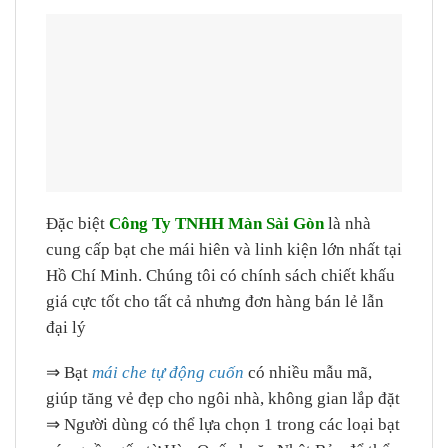
Đặc biệt
Công Ty TNHH Màn Sài Gòn
là nhà
cung cấp bạt che mái hiên và linh kiện lớn nhất tại
Hồ Chí Minh. Chúng tôi có chính sách chiết khấu
giá cực tốt cho tất cả nhưng đơn hàng bán lẻ lẫn
đại lý
⇒ Bạt
mái che tự động cuốn
có nhiều mẫu mã,
giúp tăng vẻ đẹp cho ngôi nhà, không gian lắp đặt
⇒ Người dùng có thể lựa chọn 1 trong các loại bạt