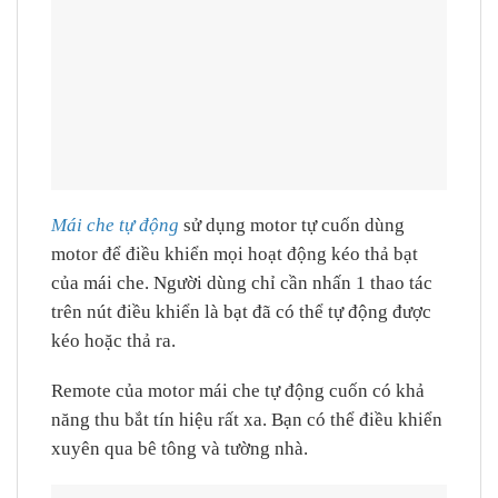
Mái che tự động
sử dụng motor tự cuốn dùng
motor để điều khiển mọi hoạt động kéo thả bạt
của mái che. Người dùng chỉ cần nhấn 1 thao tác
trên nút điều khiển là bạt đã có thể tự động được
kéo hoặc thả ra.
Remote của motor mái che tự động cuốn có khả
năng thu bắt tín hiệu rất xa. Bạn có thể điều khiển
xuyên qua bê tông và tường nhà.