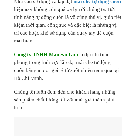
Nhu cầu sử dụng và lắp đặt
mái che tự động cuốn
hiện nay không còn quá xa lạ với chúng ta. Bởi
tính năng tự động cuốn là vô cùng thú vị, giúp tiết
kiệm thời gian, công sức và đặc biệt là những vị
trí cao hoặc khó sử dụng cần quay tay để cuộn
mái hiên
Công ty TNHH Màn Sài Gòn
là địa chỉ tiên
phong trong lĩnh vực lắp đặt mái che tự động
cuốn bằng motor giá rẻ từ suốt nhiều năm qua tại
Hồ Chí Mính.
Chúng tôi luôn đem đến cho khách hàng những
sản phẩm chất lượng tốt với mức giá thành phù
hợp