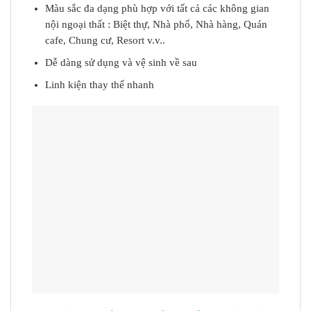
Màu sắc đa dạng phù hợp với tất cả các không gian
nội ngoại thất : Biệt thự, Nhà phố, Nhà hàng, Quán
cafe, Chung cư, Resort v.v..
Dễ dàng sử dụng và vệ sinh về sau
Linh kiện thay thế nhanh