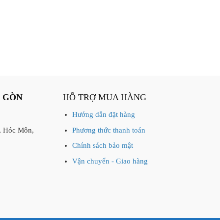
I GÒN
HỖ TRỢ MUA HÀNG
Hướng dẫn đặt hàng
, Hóc Môn,
Phương thức thanh toán
Chính sách bảo mật
Vận chuyển - Giao hàng