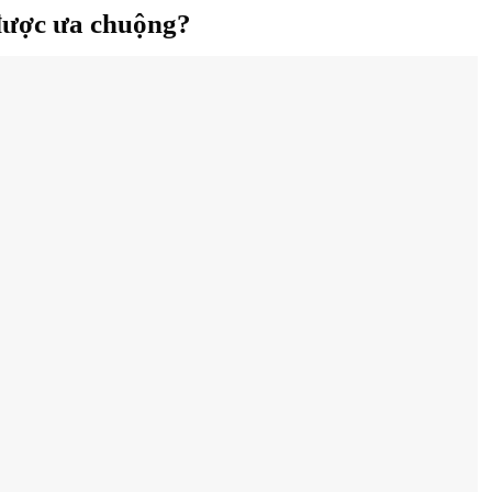
 được ưa chuộng?