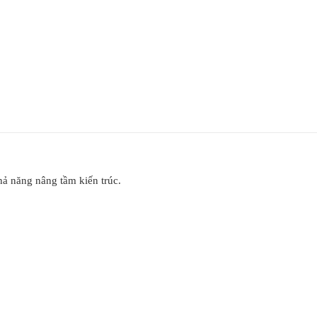
hả năng nâng tầm kiến trúc.