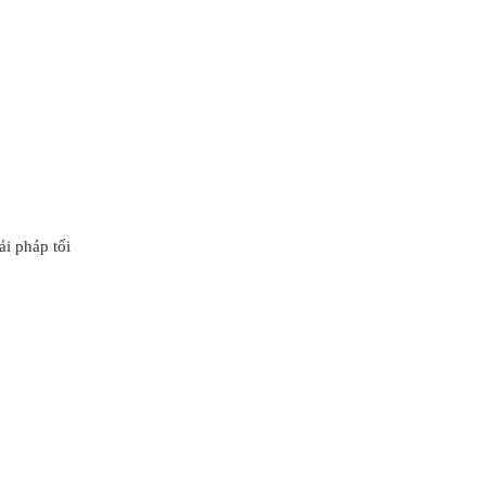
ải pháp tối