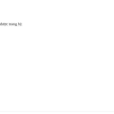
được trang bị: