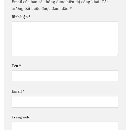
Email của bạn sẽ không được hiển thị công khai.
Các
trường bắt buộc được đánh dấu
*
Bình luận
*
Tên
*
Email
*
Trang web